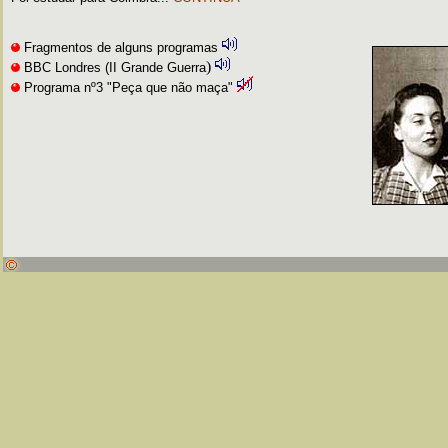
Fragmentos de alguns programas
)
BBC Londres (II Grande Guerra
Programa nº3 "Peça que não maça"